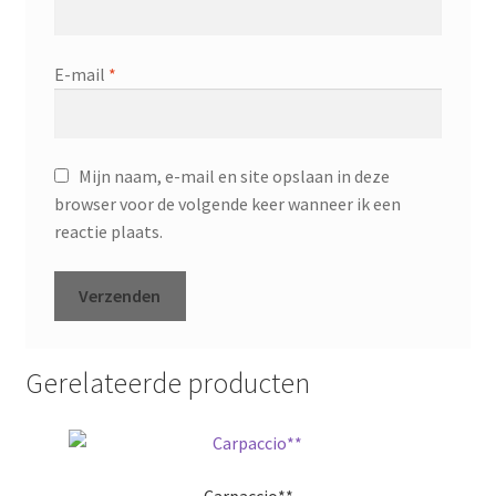
E-mail
*
Mijn naam, e-mail en site opslaan in deze
browser voor de volgende keer wanneer ik een
reactie plaats.
Gerelateerde producten