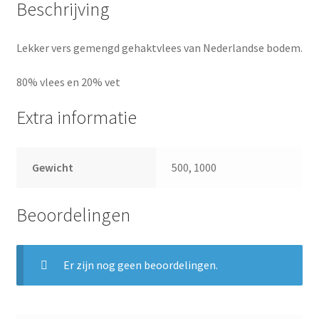
Beschrijving
Lekker vers gemengd gehaktvlees van Nederlandse bodem.
80% vlees en 20% vet
Extra informatie
Gewicht
500, 1000
Beoordelingen
Er zijn nog geen beoordelingen.