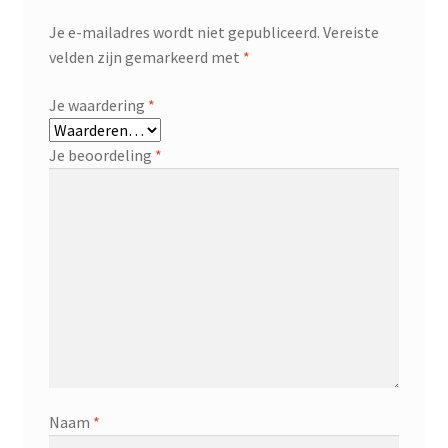
Je e-mailadres wordt niet gepubliceerd.
Vereiste
velden zijn gemarkeerd met
*
Je waardering
*
Je beoordeling
*
Naam
*