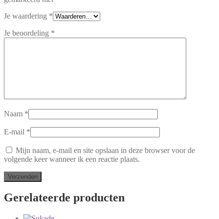
Je waardering
*
Je beoordeling
*
Naam
*
E-mail
*
Mijn naam, e-mail en site opslaan in deze browser voor de
volgende keer wanneer ik een reactie plaats.
Gerelateerde producten