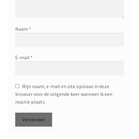
Naam
*
E-mail
*
Mijn naam, e-mail en site opslaan in deze
browser voor de volgende keer wanneer ik een
reactie plaats.