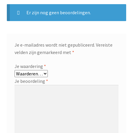
Er zijn nog geen beoordelingen.
Je e-mailadres wordt niet gepubliceerd.
Vereiste
velden zijn gemarkeerd met
*
Je waardering
*
Je beoordeling
*