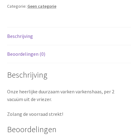
Categorie:
Geen categorie
Beschrijving
Beoordelingen (0)
Beschrijving
Onze heerlijke duurzaam varken varkenshaas, per 2
vacuüm uit de vriezer.
Zolang de voorraad strekt!
Beoordelingen