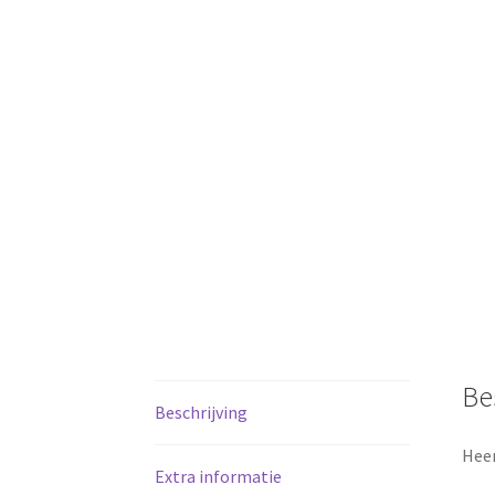
Be
Beschrijving
Heer
Extra informatie